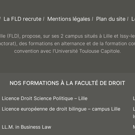
La FLD recrute
Mentions légales
Plan du site
L
ille (FLD), propose, sur ses 2 campus situés à Lille et Issy-
octorat), des formations en alternance et de la formation co
convention avec l’Université Toulouse Capitole.
NOS FORMATIONS À LA FACULTÉ DE DROIT
Licence Droit Science Politique – Lille
Licence européenne de droit bilingue – campus Lille
LL.M. in Business Law