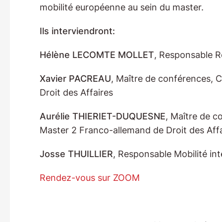
mobilité européenne au sein du master.
Ils interviendront:
Hélène LECOMTE MOLLET
, Responsable Re
Xavier PACREAU
, Maître de conférences, 
Droit des Affaires
Aurélie THIERIET-DUQUESNE
, Maître de c
Master 2 Franco-allemand de Droit des Affair
Josse THUILLIER
, Responsable Mobilité in
Rendez-vous sur ZOOM