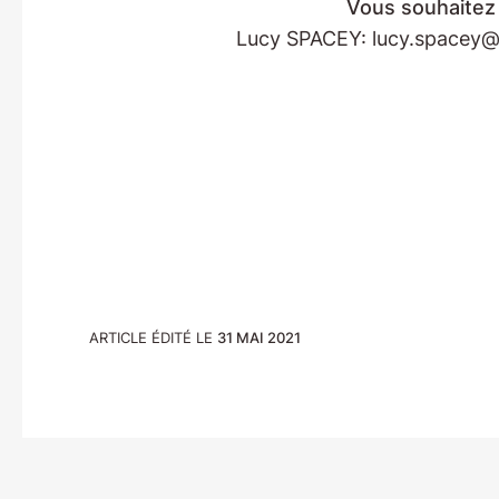
Vous souhaitez 
Lucy SPACEY: lucy.spacey@un
ARTICLE ÉDITÉ LE
31 MAI 2021