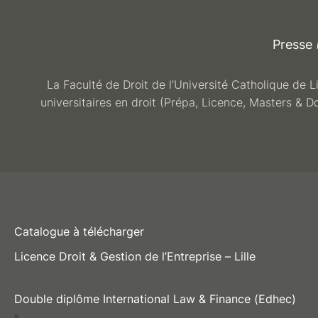
Presse
La Faculté de Droit de l’Université Catholique de L
universitaires en droit (Prépa, Licence, Masters & D
Catalogue à télécharger
Licence Droit & Gestion de l’Entreprise – Lille
Double diplôme International Law & Finance (Edhec)
a