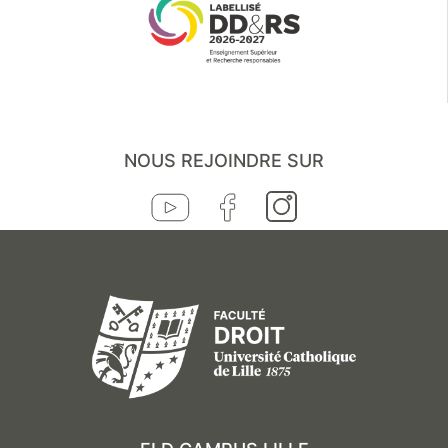
NOUS REJOINDRE SUR