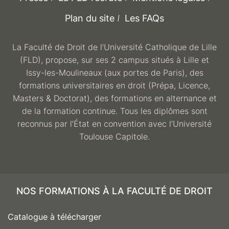
Plan du site
Les FAQs
La Faculté de Droit de l’Université Catholique de Lille
(FLD), propose, sur ses 2 campus situés à Lille et
Issy-les-Moulineaux (aux portes de Paris), des
formations universitaires en droit (Prépa, Licence,
Masters & Doctorat), des formations en alternance et
de la formation continue. Tous les diplômes sont
reconnus par l’État en convention avec l’Université
Toulouse Capitole.
NOS FORMATIONS À LA FACULTÉ DE DROIT
Catalogue à télécharger