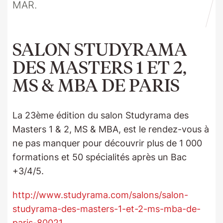
MAR.
SALON STUDYRAMA
DES MASTERS 1 ET 2,
MS & MBA DE PARIS
La 23ème édition du salon Studyrama des
Masters 1 & 2, MS & MBA, est le rendez-vous à
ne pas manquer pour découvrir plus de 1 000
formations et 50 spécialités après un Bac
+3/4/5.
http://www.studyrama.com/salons/salon-
studyrama-des-masters-1-et-2-ms-mba-de-
paris-80021