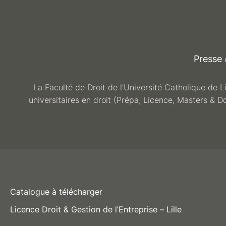
Presse
La Faculté de Droit de l’Université Catholique de L
universitaires en droit (Prépa, Licence, Masters & D
Catalogue à télécharger
Licence Droit & Gestion de l’Entreprise – Lille