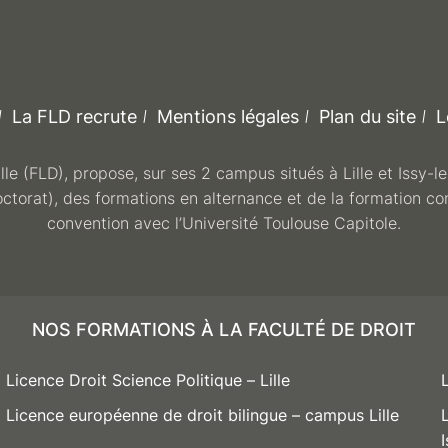
La FLD recrute
Mentions légales
Plan du site
L
ille (FLD), propose, sur ses 2 campus situés à Lille et Issy-
octorat), des formations en alternance et de la formation co
convention avec l’Université Toulouse Capitole.
NOS FORMATIONS À LA FACULTÉ DE DROIT
Licence Droit Science Politique – Lille
Licence européenne de droit bilingue – campus Lille