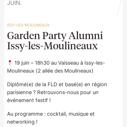
JUIN.
ISSY-LES-MOULINEAUX
Garden Party Alumni
Issy-les-Moulineaux
19 juin – 18h30 au Vaisseau à Issy-les-
Moulineaux (2 allée des Moulineaux)
Diplômé(e) de la FLD et basé(e) en région
parisienne ? Retrouvons-nous pour un
événement festif !
Au programme : cocktail, musique et
networking !