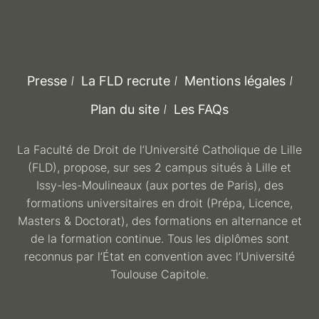
Presse
La FLD recrute
Mentions légales
Plan du site
Les FAQs
La Faculté de Droit de l’Université Catholique de Lille
(FLD), propose, sur ses 2 campus situés à Lille et
Issy-les-Moulineaux (aux portes de Paris), des
formations universitaires en droit (Prépa, Licence,
Masters & Doctorat), des formations en alternance et
de la formation continue. Tous les diplômes sont
reconnus par l’État en convention avec l’Université
Toulouse Capitole.