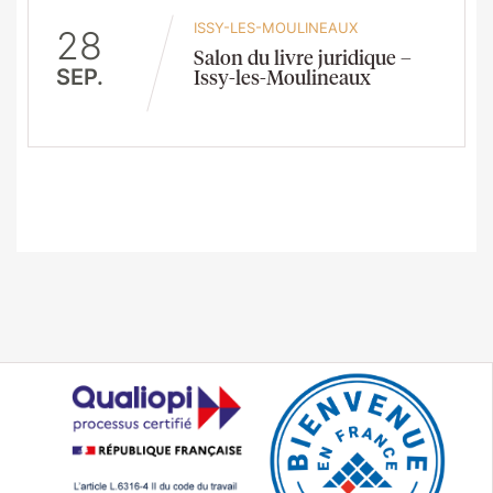
ISSY-LES-MOULINEAUX
28
Salon du livre juridique –
SEP.
Issy-les-Moulineaux