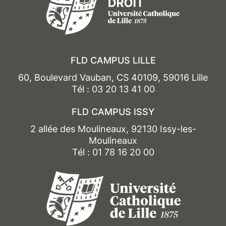
FLD CAMPUS LILLE
60, Boulevard Vauban, CS 40109, 59016 Lille
Tél : 03 20 13 41 00
FLD CAMPUS ISSY
2 allée des Moulineaux, 92130 Issy-les-
Moulineaux
Tél : 01 78 16 20 00