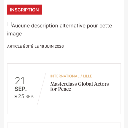
INSCRIPTION
ARTICLE ÉDITÉ LE
16 JUIN 2026
INTERNATIONAL
/
LILLE
21
Masterclass Global Actors
SEP.
for Peace
25
SEP.