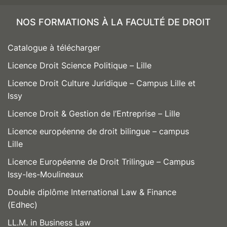
NOS FORMATIONS À LA FACULTÉ DE DROIT
Catalogue à télécharger
Licence Droit Science Politique – Lille
Licence Droit Culture Juridique – Campus Lille et
Issy
Licence Droit & Gestion de l’Entreprise – Lille
Licence européenne de droit bilingue – campus
Lille
Licence Européenne de Droit Trilingue – Campus
Issy-les-Moulineaux
Double diplôme International Law & Finance
(Edhec)
LL.M. in Business Law