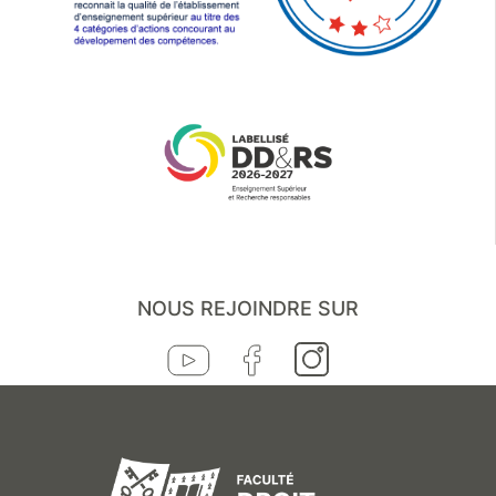
NOUS REJOINDRE SUR