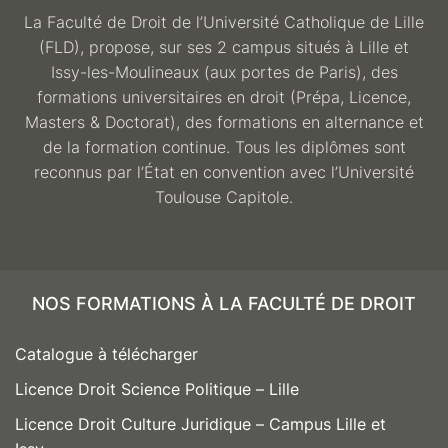
La Faculté de Droit de l’Université Catholique de Lille
(FLD), propose, sur ses 2 campus situés à Lille et
Issy-les-Moulineaux (aux portes de Paris), des
formations universitaires en droit (Prépa, Licence,
Masters & Doctorat), des formations en alternance et
de la formation continue. Tous les diplômes sont
reconnus par l’État en convention avec l’Université
Toulouse Capitole.
NOS FORMATIONS À LA FACULTÉ DE DROIT
Catalogue à télécharger
Licence Droit Science Politique – Lille
Licence Droit Culture Juridique – Campus Lille et