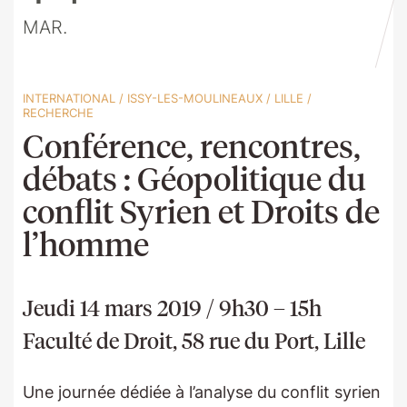
MAR.
INTERNATIONAL
/
ISSY-LES-MOULINEAUX
/
LILLE
/
RECHERCHE
Conférence, rencontres,
débats : Géopolitique du
conflit Syrien et Droits de
l’homme
Jeudi 14 mars 2019 / 9h30 – 15h
Faculté de Droit, 58 rue du Port, Lille
Une journée dédiée à l’analyse du conflit syrien