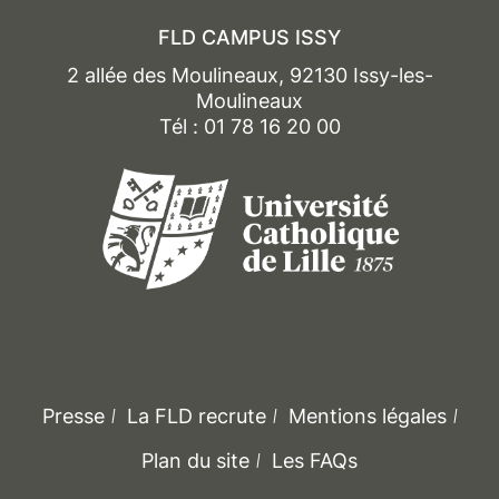
FLD CAMPUS ISSY
2 allée des Moulineaux, 92130 Issy-les-
Moulineaux
Tél : 01 78 16 20 00
Presse
La FLD recrute
Mentions légales
Plan du site
Les FAQs