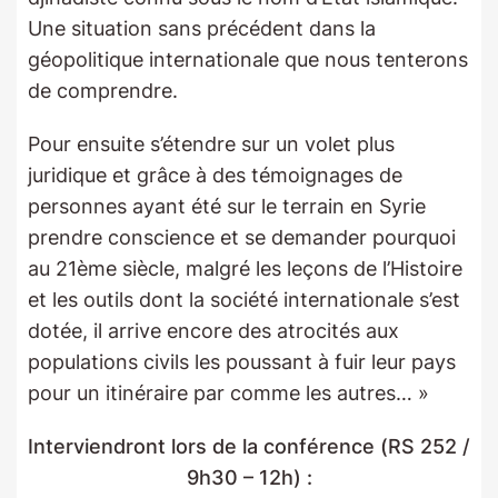
Une situation sans précédent dans la
géopolitique internationale que nous tenterons
de comprendre.
Pour ensuite s’étendre sur un volet plus
juridique et grâce à des témoignages de
personnes ayant été sur le terrain en Syrie
prendre conscience et se demander pourquoi
au 21ème siècle, malgré les leçons de l’Histoire
et les outils dont la société internationale s’est
dotée, il arrive encore des atrocités aux
populations civils les poussant à fuir leur pays
pour un itinéraire par comme les autres… »
Interviendront lors de la conférence (RS 252 /
9h30 – 12h) :