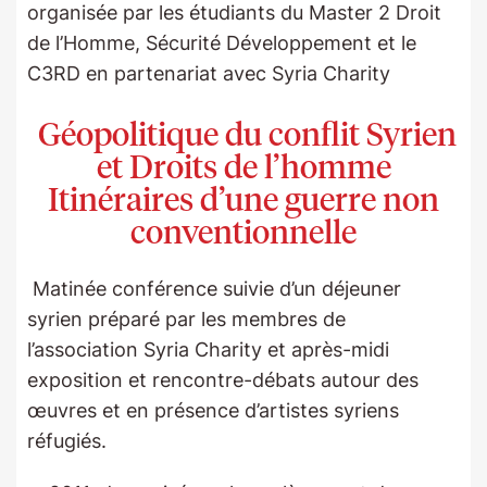
organisée par les étudiants du Master 2 Droit
de l’Homme, Sécurité Développement et le
C3RD en partenariat avec Syria Charity
Géopolitique du conflit Syrien
et Droits de l’homme
Itinéraires d’une guerre non
conventionnelle
Matinée conférence suivie d’un déjeuner
syrien préparé par les membres de
l’association Syria Charity et après-midi
exposition et rencontre-débats autour des
œuvres et en présence d’artistes syriens
réfugiés.