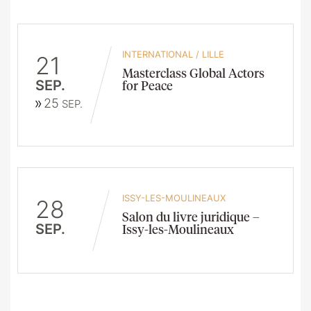
INTERNATIONAL
/
LILLE
21
Masterclass Global Actors
SEP.
for Peace
25
SEP.
ISSY-LES-MOULINEAUX
28
Salon du livre juridique –
SEP.
Issy-les-Moulineaux