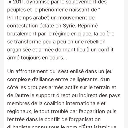
» 2011, dynamisé par le soulèvement des
peuples et le phénomène naissant de “
Printemps arabe”, un mouvement de
contestation éclate en Syrie. Réprimé
brutalement par le régime en place, la colère
se transforme peu à peu en une rébellion
organisée et armée donnant lieu à un conflit
armé toujours en cours…
Un affrontement qui s’est enlisé dans un jeu
complexe d’alliance entre belligérants, d’un
côté les groupes armés actifs sur le terrain et
de l’autre le support direct ou indirect des pays
membres de la coalition internationale et
régionaux, le tout troublé par l’apparition puis
l’entrée dans le conflit de l’organisation
djihadiste connu sous le nom d’État islamique.