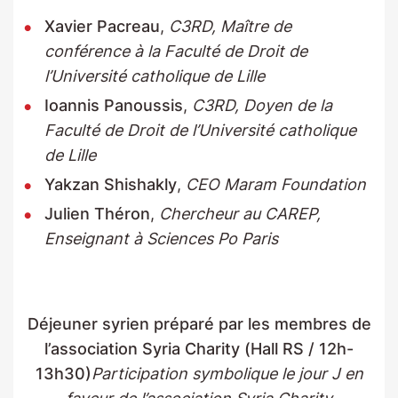
Xavier Pacreau
,
C3RD, Maître de
conférence à la Faculté de Droit de
l’Université catholique de Lille
Ioannis Panoussis
,
C3RD, Doyen de la
Faculté de Droit de l’Université catholique
de Lille
Yakzan Shishakly
,
CEO Maram Foundation
Julien Théron
,
Chercheur au CAREP,
Enseignant à Sciences Po Paris
Déjeuner syrien préparé par les membres de
l’association Syria Charity (Hall RS / 12h-
13h30)
Participation symbolique le jour J en