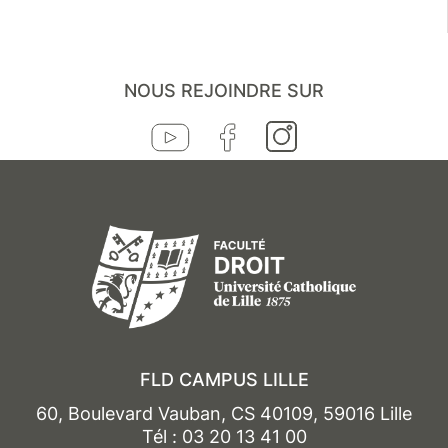
NOUS REJOINDRE SUR
FLD CAMPUS LILLE
60, Boulevard Vauban, CS 40109, 59016 Lille
Tél : 03 20 13 41 00