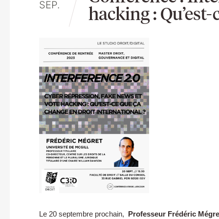
SEP.
hacking : Qu’est-
Le 20 septembre prochain,
Professeur Frédéric Mégre