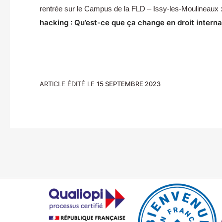
rentrée sur le Campus de la FLD – Issy-les-Moulineaux 
hacking : Qu’est-ce que ça change en droit interna
ARTICLE ÉDITÉ LE
15 SEPTEMBRE 2023