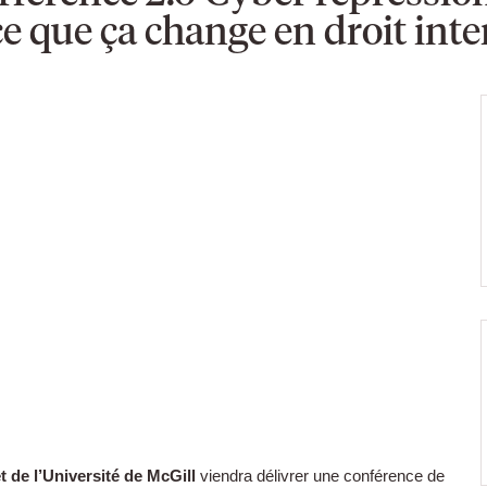
ce que ça change en droit inte
t
de l’Université de McGill
viendra délivrer une conférence de