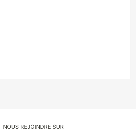
NOUS REJOINDRE SUR