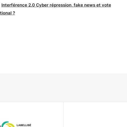
Interférence 2.0
Cyber répression, fake news et vote
:
tional ?