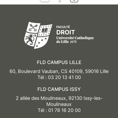
FLD CAMPUS LILLE
60, Boulevard Vauban, CS 40109, 59016 Lille
Tél : 03 20 13 41 00
FLD CAMPUS ISSY
2 allée des Moulineaux, 92130 Issy-les-
Moulineaux
Tél : 01 78 16 20 00