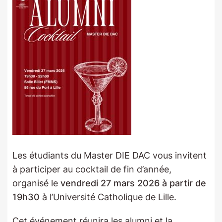
Les étudiants du Master DIE DAC vous invitent
à participer au cocktail de fin d’année,
organisé le
vendredi 27 mars 2026 à partir de
19h30
à l’Université Catholique de Lille.
Cet événement réunira les alumni et la