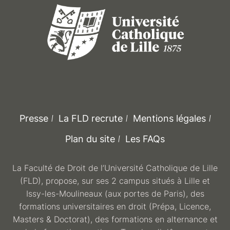
Presse
La FLD recrute
Mentions légales
Plan du site
Les FAQs
La Faculté de Droit de l’Université Catholique de Lille
(FLD), propose, sur ses 2 campus situés à Lille et
Issy-les-Moulineaux (aux portes de Paris), des
formations universitaires en droit (Prépa, Licence,
Masters & Doctorat), des formations en alternance et