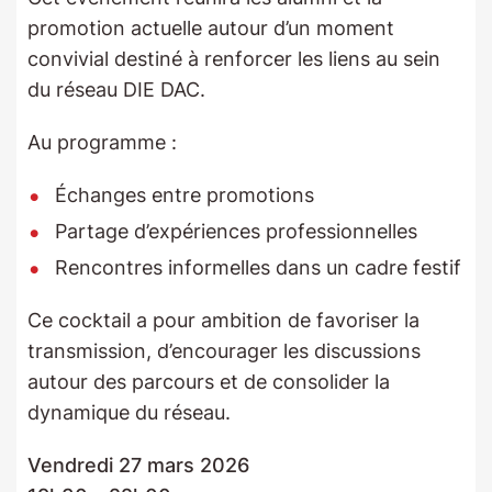
promotion actuelle autour d’un moment
convivial destiné à renforcer les liens au sein
du réseau DIE DAC.
Au programme :
Échanges entre promotions
Partage d’expériences professionnelles
Rencontres informelles dans un cadre festif
Ce cocktail a pour ambition de favoriser la
transmission, d’encourager les discussions
autour des parcours et de consolider la
dynamique du réseau.
Vendredi 27 mars 2026