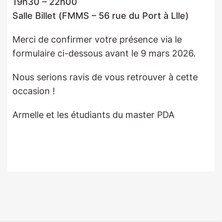
19h30 – 22h00
Salle Billet (FMMS – 56 rue du Port à Llle)
Merci de confirmer votre présence via le
formulaire ci-dessous avant le 9 mars 2026.
Nous serions ravis de vous retrouver à cette
occasion !
Armelle et les étudiants du master PDA