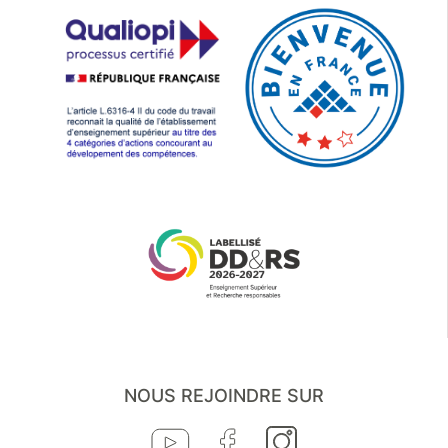
NOUS REJOINDRE SUR