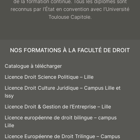
de la formation continue. Tous les diplômes sont
reconnus par l’État en convention avec l’Université
Toulouse Capitole.
NOS FORMATIONS À LA FACULTÉ DE DROIT
Catalogue à télécharger
Licence Droit Science Politique – Lille
Licence Droit Culture Juridique – Campus Lille et
Issy
Licence Droit & Gestion de l’Entreprise – Lille
Licence européenne de droit bilingue – campus
Lille
Licence Européenne de Droit Trilingue – Campus