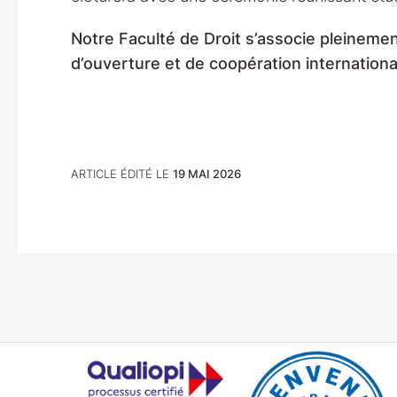
Notre Faculté de Droit s’associe pleineme
d’ouverture et de coopération international
ARTICLE ÉDITÉ LE
19 MAI 2026