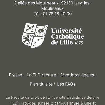
2 allée des Moulineaux, 92130 Issy-les-
Moulineaux
Tél : 01 78 16 20 00
Presse
La FLD recrute
Mentions légales
Plan du site
Les FAQs
La Faculté de Droit de l’Université Catholique de Lille
(FLD), propose, sur ses 2 campus situés à Lille et