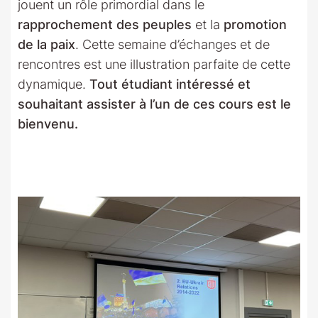
jouent un rôle primordial dans le
rapprochement des peuples
et la
promotion
de la paix
. Cette semaine d’échanges et de
rencontres est une illustration parfaite de cette
dynamique.
Tout étudiant intéressé et
souhaitant assister à l’un de ces cours est le
bienvenu.