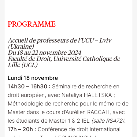
PROGRAMME
Accueil de professeurs de l’UCU – Lviv
(Ukraine)
Du 18 au 22 novembre 2024
Faculté de Droit, Université Catholique de
Lille (UCL)
Lundi 18 novembre
14h30 – 16h30 :
Séminaire de recherche en
droit européen, avec Nataliya HALETSKA ;
Méthodologie de recherche pour le mémoire de
Master dans le cours d’Aurélien RACCAH, avec
les étudiants de Master 1 & 2 IEL
(salle RS472)
.
17h – 20h :
Conférence de droit international