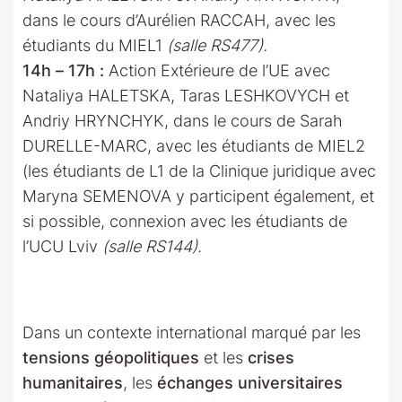
dans le cours d’Aurélien RACCAH, avec les
étudiants du MIEL1
(salle RS477).
14h – 17h :
Action Extérieure de l’UE avec
Nataliya HALETSKA, Taras LESHKOVYCH et
Andriy HRYNCHYK, dans le cours de Sarah
DURELLE-MARC, avec les étudiants de MIEL2
(les étudiants de L1 de la Clinique juridique avec
Maryna SEMENOVA y participent également, et
si possible, connexion avec les étudiants de
l’UCU Lviv
(salle RS144).
Dans un contexte international marqué par les
tensions géopolitiques
et les
crises
humanitaires
, les
échanges universitaires