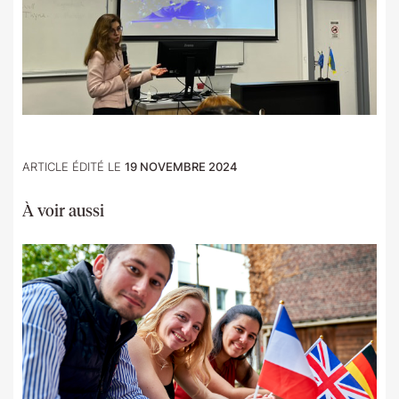
ARTICLE ÉDITÉ LE
19 NOVEMBRE 2024
À voir aussi