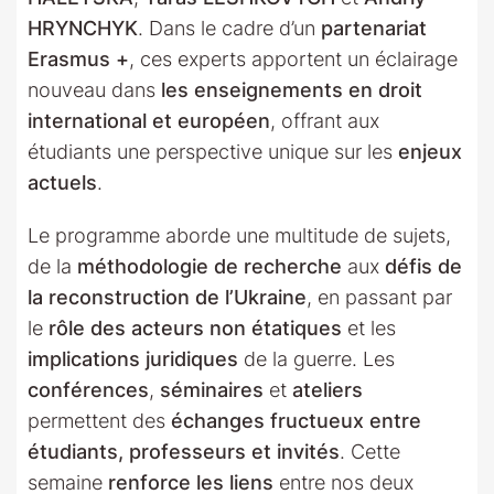
HRYNCHYK
. Dans le cadre d’un
partenariat
Erasmus +
, ces experts apportent un éclairage
nouveau dans
les enseignements en droit
international et européen
, offrant aux
étudiants une perspective unique sur les
enjeux
actuels
.
Le programme aborde une multitude de sujets,
de la
méthodologie de recherche
aux
défis de
la reconstruction de l’Ukraine
, en passant par
le
rôle des acteurs non étatiques
et les
implications juridiques
de la guerre. Les
conférences
,
séminaires
et
ateliers
permettent des
échanges fructueux entre
étudiants, professeurs et invités
. Cette
semaine
renforce les liens
entre nos deux