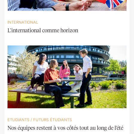
INTERNATIONAL
L’international comme horizon
ETUDIANTS
/
FUTURS ÉTUDIANTS
Nos équipes restent à vos côtés tout au long de l’été