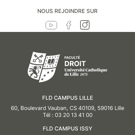
NOUS REJOINDRE SUR
FLD CAMPUS LILLE
60, Boulevard Vauban, CS 40109, 59016 Lille
Tél : 03 20 13 41 00
FLD CAMPUS ISSY