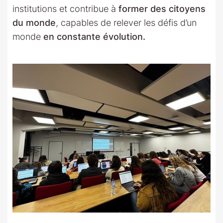
institutions et contribue à
former des citoyens
du monde
, capables de relever les défis d’un
monde
en constante évolution.