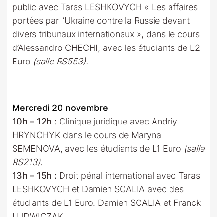
public avec Taras LESHKOVYCH « Les affaires
portées par l’Ukraine contre la Russie devant
divers tribunaux internationaux », dans le cours
d’Alessandro CHECHI, avec les étudiants de L2
Euro
(salle RS553).
Mercredi 20 novembre
10h – 12h :
Clinique juridique avec Andriy
HRYNCHYK dans le cours de Maryna
SEMENOVA, avec les étudiants de L1 Euro
(salle
RS213).
13h – 15h :
Droit pénal international avec Taras
LESHKOVYCH et Damien SCALIA avec des
étudiants de L1 Euro. Damien SCALIA et Franck
LUDWICZAK.