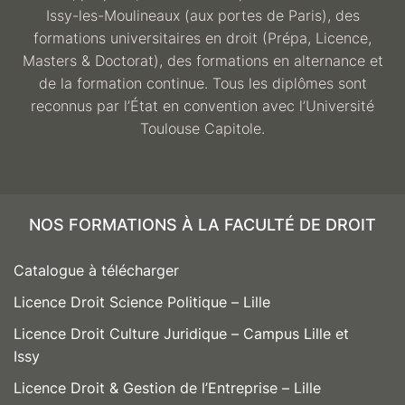
Issy-les-Moulineaux (aux portes de Paris), des
formations universitaires en droit (Prépa, Licence,
Masters & Doctorat), des formations en alternance et
de la formation continue. Tous les diplômes sont
reconnus par l’État en convention avec l’Université
Toulouse Capitole.
NOS FORMATIONS À LA FACULTÉ DE DROIT
Catalogue à télécharger
Licence Droit Science Politique – Lille
Licence Droit Culture Juridique – Campus Lille et
Issy
Licence Droit & Gestion de l’Entreprise – Lille