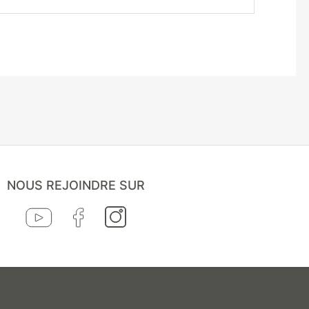
NOUS REJOINDRE SUR