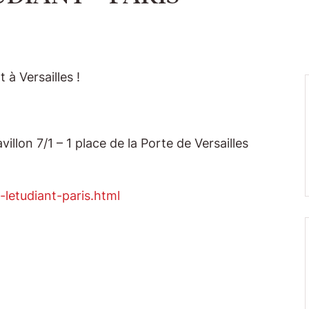
 à Versailles !
illon 7/1 – 1 place de la Porte de Versailles
-letudiant-paris.html