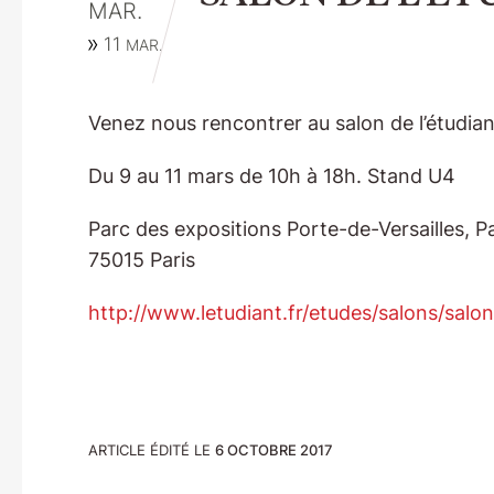
MAR.
11
MAR.
Venez nous rencontrer au salon de l’étudiant
Du 9 au 11 mars de 10h à 18h. Stand U4
Parc des expositions Porte-de-Versailles, Pav
75015 Paris
http://www.letudiant.fr/etudes/salons/salon
ARTICLE ÉDITÉ LE
6 OCTOBRE 2017