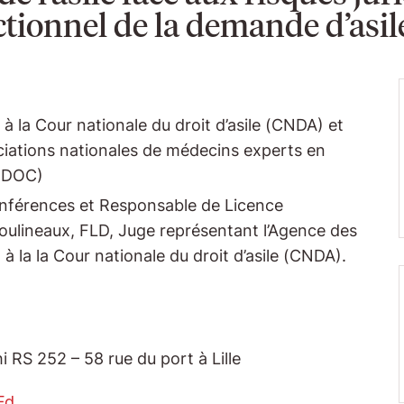
ctionnel de la demande d’asil
 la Cour nationale du droit d’asile (CNDA) et
iations nationales de médecins experts en
REDOC)
nférences et Responsable de Licence
ulineaux, FLD, Juge représentant l’Agence des
 la la Cour nationale du droit d’asile (CNDA).
 RS 252 – 58 rue du port à Lille
Fd