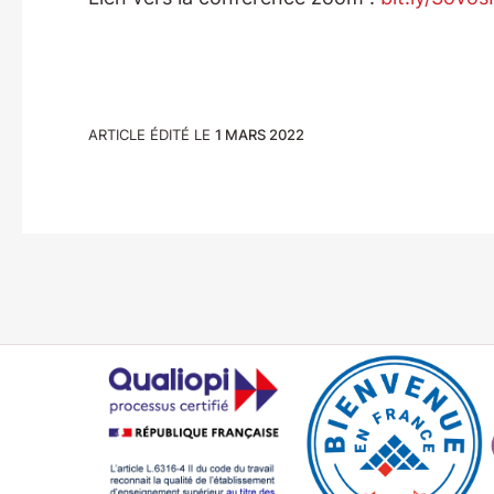
ARTICLE ÉDITÉ LE
1 MARS 2022