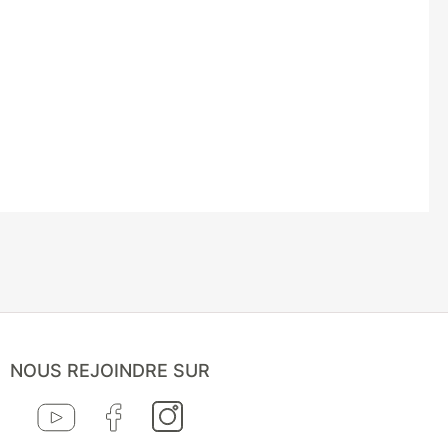
NOUS REJOINDRE SUR