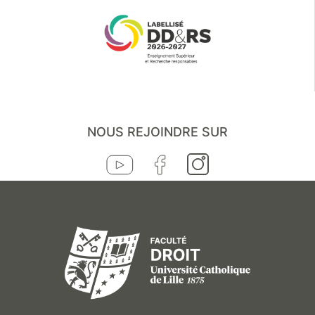
NOUS REJOINDRE SUR