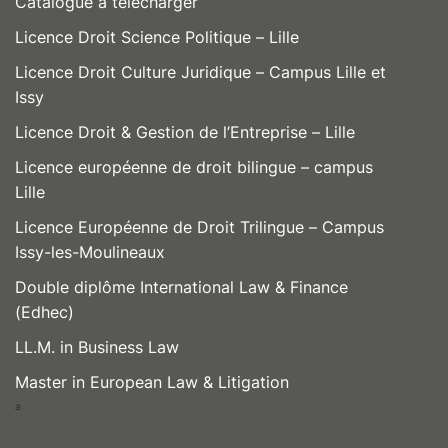
Catalogue à télécharger
Licence Droit Science Politique – Lille
Licence Droit Culture Juridique – Campus Lille et
Issy
Licence Droit & Gestion de l’Entreprise – Lille
Licence européenne de droit bilingue – campus
Lille
Licence Européenne de Droit Trilingue – Campus
Issy-les-Moulineaux
Double diplôme International Law & Finance
(Edhec)
LL.M. in Business Law
Master in European Law & Litigation
a