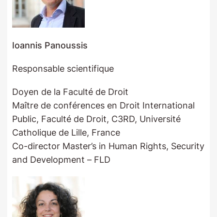
Ioannis Panoussis
Responsable scientifique
Doyen de la Faculté de Droit
Maître de conférences en Droit International
Public, Faculté de Droit, C3RD, Université
Catholique de Lille, France
Co-director Master’s in Human Rights, Security
and Development – FLD