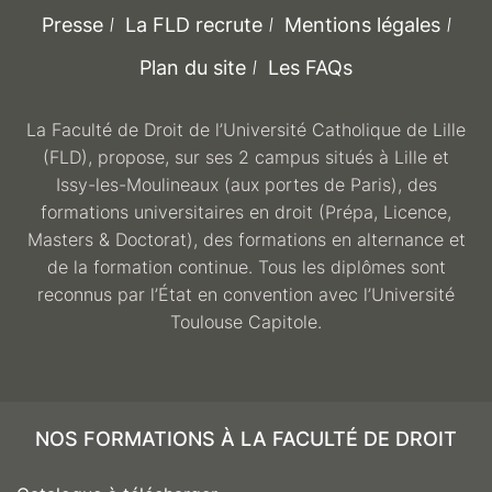
Presse
La FLD recrute
Mentions légales
Plan du site
Les FAQs
La Faculté de Droit de l’Université Catholique de Lille
(FLD), propose, sur ses 2 campus situés à Lille et
Issy-les-Moulineaux (aux portes de Paris), des
formations universitaires en droit (Prépa, Licence,
Masters & Doctorat), des formations en alternance et
de la formation continue. Tous les diplômes sont
reconnus par l’État en convention avec l’Université
Toulouse Capitole.
NOS FORMATIONS À LA FACULTÉ DE DROIT