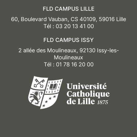
FLD CAMPUS LILLE
60, Boulevard Vauban, CS 40109, 59016 Lille
Tél : 03 20 13 41 00
FLD CAMPUS ISSY
2 allée des Moulineaux, 92130 Issy-les-
Moulineaux
Tél : 01 78 16 20 00