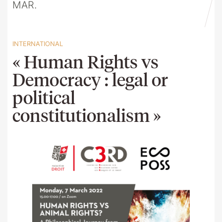
MAR.
INTERNATIONAL
« Human Rights vs
Democracy : legal or
political
constitutionalism »