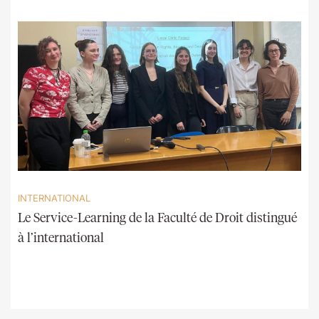
INTERNATIONAL
Le Service-Learning de la Faculté de Droit distingué
à l’international