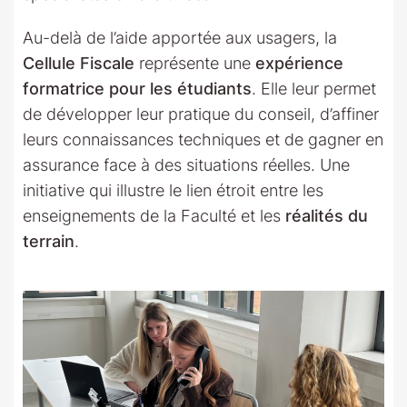
Au-delà de l’aide apportée aux usagers, la
Cellule Fiscale
représente une
expérience
formatrice pour les étudiants
. Elle leur permet
de développer leur pratique du conseil, d’affiner
leurs connaissances techniques et de gagner en
assurance face à des situations réelles. Une
initiative qui illustre le lien étroit entre les
enseignements de la Faculté et les
réalités du
terrain
.