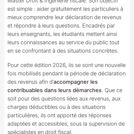
Master Droit & Ingénierie fiscale. Son objectif
est simple : aider gratuitement les particuliers à
mieux comprendre leur déclaration de revenus
et répondre à leurs questions. Encadrés par
leurs enseignants, les étudiants mettent ainsi
leurs connaissances au service du public tout
en se confrontant à des situations concrètes.
Pour cette édition 2026, ils se sont une nouvelle
fois mobilisés pendant la période de déclaration
des revenus afin d’
accompagner les
contribuables dans leurs démarches
. Que ce
soit pour des questions liées aux revenus, aux
charges déductibles ou à des situations
particulières, ils ont apporté des réponses
adaptées et accessibles, sous la supervision de
spécialistes en droit fiscal.