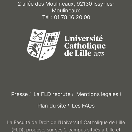
2 allée des Moulineaux, 92130 Issy-les-
Moulineaux
Tél : 01 78 16 20 00
Presse
La FLD recrute
Mentions légales
Plan du site
Les FAQs
La Faculté de Droit de l’Université Catholique de Lille
(FLD), propose, sur ses 2 campus situés à Lille et