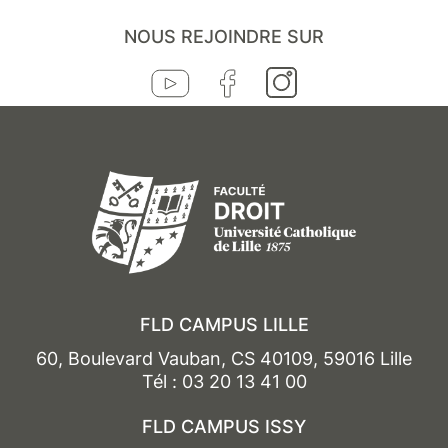
NOUS REJOINDRE SUR
FLD CAMPUS LILLE
60, Boulevard Vauban, CS 40109, 59016 Lille
Tél : 03 20 13 41 00
FLD CAMPUS ISSY