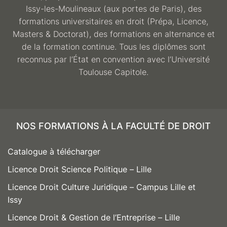
Issy-les-Moulineaux (aux portes de Paris), des
formations universitaires en droit (Prépa, Licence,
Masters & Doctorat), des formations en alternance et
de la formation continue. Tous les diplômes sont
reconnus par l’État en convention avec l’Université
Toulouse Capitole.
NOS FORMATIONS À LA FACULTÉ DE DROIT
Catalogue à télécharger
Licence Droit Science Politique – Lille
Licence Droit Culture Juridique – Campus Lille et
Issy
Licence Droit & Gestion de l’Entreprise – Lille