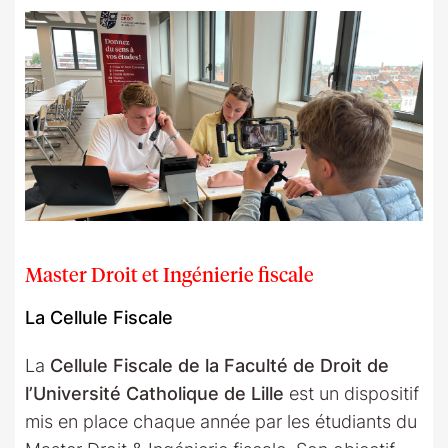
Master Droit et Ingénierie fiscale
La Cellule Fiscale
La
Cellule Fiscale de la Faculté de Droit de
l’Université Catholique de Lille
est un dispositif
mis en place chaque année par les étudiants du