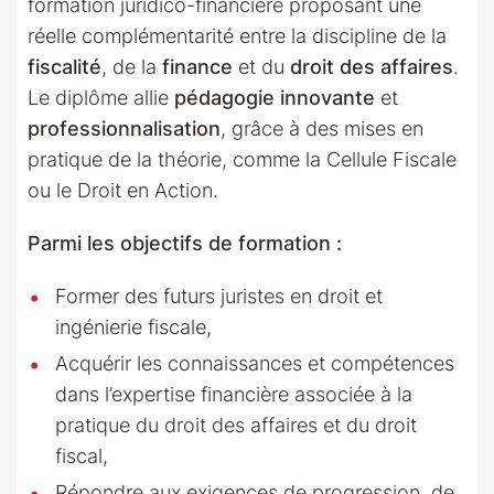
formation juridico-financière proposant une
réelle complémentarité entre la discipline de la
fiscalité
, de la
finance
et du
droit des affaires
.
Le diplôme allie
pédagogie innovante
et
professionnalisation
, grâce à des mises en
pratique de la théorie, comme la Cellule Fiscale
ou le Droit en Action.
Parmi les objectifs de formation :
Former des futurs juristes en droit et
ingénierie fiscale,
Acquérir les connaissances et compétences
dans l’expertise financière associée à la
pratique du droit des affaires et du droit
fiscal,
Répondre aux exigences de progression, de