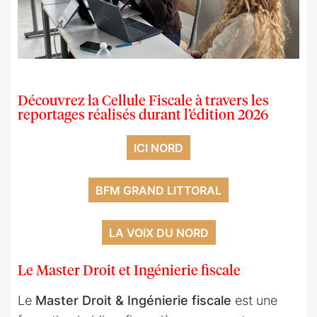
Découvrez la Cellule Fiscale à travers les
reportages réalisés durant l’édition 2026
ICI NORD
BFM GRAND LITTORAL
LA VOIX DU NORD
Le Master Droit et Ingénierie fiscale
Le
Master Droit & Ingénierie fiscale
est une