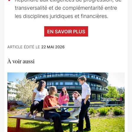
transversalité et de complémentarité entre
les disciplines juridiques et financières.
EN SAVOIR PLUS
ARTICLE ÉDITÉ LE
22 MAI 2026
À voir aussi